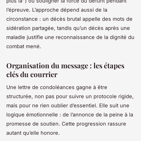
plus là") ou souligner la force du défunt pendant
l’épreuve. L’approche dépend aussi de la
circonstance : un décès brutal appelle des mots de
sidération partagée, tandis qu’un décès après une
maladie justifie une reconnaissance de la dignité du
combat mené.
Organisation du message : les étapes
clés du courrier
Une lettre de condoléances gagne à être
structurée, non pas pour suivre un protocole rigide,
mais pour ne rien oublier d’essentiel. Elle suit une
logique émotionnelle : de l’annonce de la peine à la
promesse de soutien. Cette progression rassure
autant qu’elle honore.