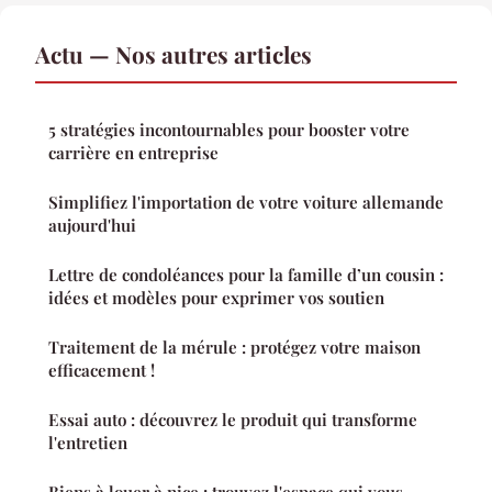
Actu — Nos autres articles
5 stratégies incontournables pour booster votre
carrière en entreprise
Simplifiez l'importation de votre voiture allemande
aujourd'hui
Lettre de condoléances pour la famille d’un cousin :
idées et modèles pour exprimer vos soutien
Traitement de la mérule : protégez votre maison
efficacement !
Essai auto : découvrez le produit qui transforme
l'entretien