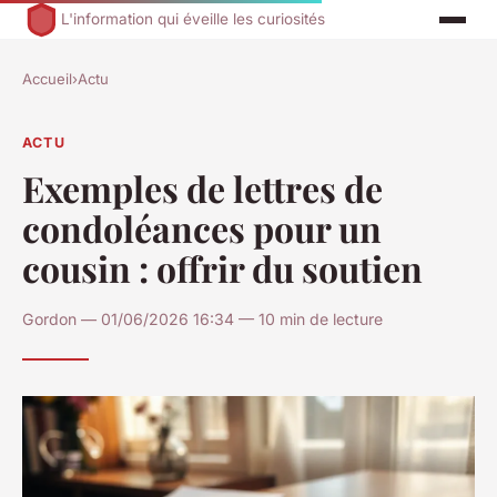
L'information qui éveille les curiosités
Accueil
›
Actu
ACTU
Exemples de lettres de
condoléances pour un
cousin : offrir du soutien
Gordon — 01/06/2026 16:34 — 10 min de lecture