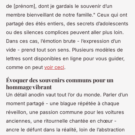
de [prénom], dont je gardais le souvenir d’un
membre bienveillant de notre famille." Ceux qui ont
partagé des étés entiers, des secrets d’adolescents
ou des silences complices peuvent aller plus loin.
Dans ces cas, l’émotion brute - l’expression d’un
vide - prend tout son sens. Plusieurs modèles de
lettres sont disponibles en ligne pour vous guider,
comme on peut
voir ceci
.
Évoquer des souvenirs communs pour un
hommage vibrant
Un détail anodin vaut tout l’or du monde. Parler d’un
moment partagé - une blague répétée à chaque
réveillon, une passion commune pour les voitures
anciennes, une ritournelle chantée en chœur -
ancre le défunt dans la réalité, loin de l’abstraction