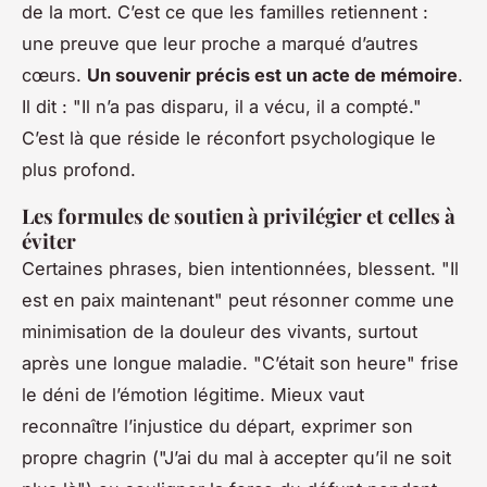
de la mort. C’est ce que les familles retiennent :
une preuve que leur proche a marqué d’autres
cœurs.
Un souvenir précis est un acte de mémoire
.
Il dit : "Il n’a pas disparu, il a vécu, il a compté."
C’est là que réside le réconfort psychologique le
plus profond.
Les formules de soutien à privilégier et celles à
éviter
Certaines phrases, bien intentionnées, blessent. "Il
est en paix maintenant" peut résonner comme une
minimisation de la douleur des vivants, surtout
après une longue maladie. "C’était son heure" frise
le déni de l’émotion légitime. Mieux vaut
reconnaître l’injustice du départ, exprimer son
propre chagrin ("J’ai du mal à accepter qu’il ne soit