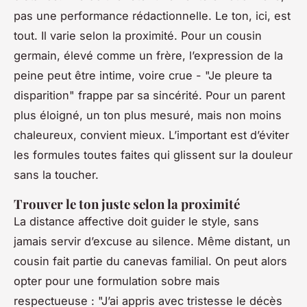
pas une performance rédactionnelle. Le ton, ici, est
tout. Il varie selon la proximité. Pour un cousin
germain, élevé comme un frère, l’expression de la
peine peut être intime, voire crue - "Je pleure ta
disparition" frappe par sa sincérité. Pour un parent
plus éloigné, un ton plus mesuré, mais non moins
chaleureux, convient mieux. L’important est d’éviter
les formules toutes faites qui glissent sur la douleur
sans la toucher.
Trouver le ton juste selon la proximité
La distance affective doit guider le style, sans
jamais servir d’excuse au silence. Même distant, un
cousin fait partie du canevas familial. On peut alors
opter pour une formulation sobre mais
respectueuse : "J’ai appris avec tristesse le décès