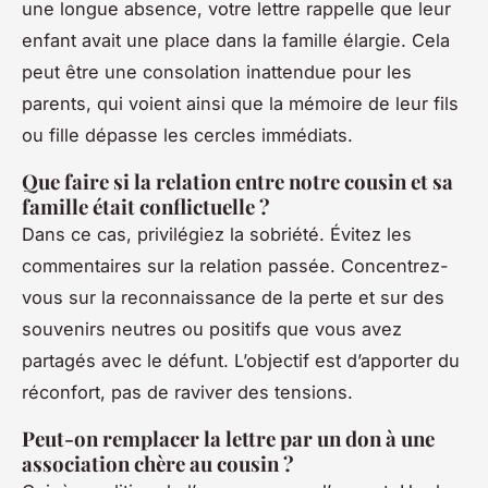
une longue absence, votre lettre rappelle que leur
enfant avait une place dans la famille élargie. Cela
peut être une consolation inattendue pour les
parents, qui voient ainsi que la mémoire de leur fils
ou fille dépasse les cercles immédiats.
Que faire si la relation entre notre cousin et sa
famille était conflictuelle ?
Dans ce cas, privilégiez la sobriété. Évitez les
commentaires sur la relation passée. Concentrez-
vous sur la reconnaissance de la perte et sur des
souvenirs neutres ou positifs que vous avez
partagés avec le défunt. L’objectif est d’apporter du
réconfort, pas de raviver des tensions.
Peut-on remplacer la lettre par un don à une
association chère au cousin ?