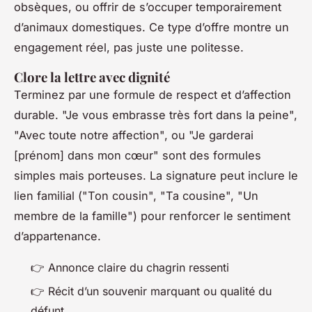
obsèques, ou offrir de s’occuper temporairement
d’animaux domestiques. Ce type d’offre montre un
engagement réel, pas juste une politesse.
Clore la lettre avec dignité
Terminez par une formule de respect et d’affection
durable. "Je vous embrasse très fort dans la peine",
"Avec toute notre affection", ou "Je garderai
[prénom] dans mon cœur" sont des formules
simples mais porteuses. La signature peut inclure le
lien familial ("Ton cousin", "Ta cousine", "Un
membre de la famille") pour renforcer le sentiment
d’appartenance.
👉
Annonce claire du chagrin ressenti
👉
Récit d’un souvenir marquant ou qualité du
défunt