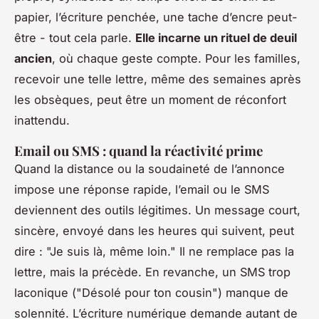
papier, l’écriture penchée, une tache d’encre peut-
être - tout cela parle.
Elle incarne un rituel de deuil
ancien
, où chaque geste compte. Pour les familles,
recevoir une telle lettre, même des semaines après
les obsèques, peut être un moment de réconfort
inattendu.
Email ou SMS : quand la réactivité prime
Quand la distance ou la soudaineté de l’annonce
impose une réponse rapide, l’email ou le SMS
deviennent des outils légitimes. Un message court,
sincère, envoyé dans les heures qui suivent, peut
dire : "Je suis là, même loin." Il ne remplace pas la
lettre, mais la précède. En revanche, un SMS trop
laconique ("Désolé pour ton cousin") manque de
solennité. L’écriture numérique demande autant de