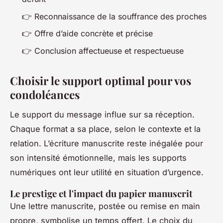
👉
Reconnaissance de la souffrance des proches
👉
Offre d’aide concrète et précise
👉
Conclusion affectueuse et respectueuse
Choisir le support optimal pour vos
condoléances
Le support du message influe sur sa réception.
Chaque format a sa place, selon le contexte et la
relation. L’écriture manuscrite reste inégalée pour
son intensité émotionnelle, mais les supports
numériques ont leur utilité en situation d’urgence.
Le prestige et l'impact du papier manuscrit
Une lettre manuscrite, postée ou remise en main
propre, symbolise un temps offert. Le choix du