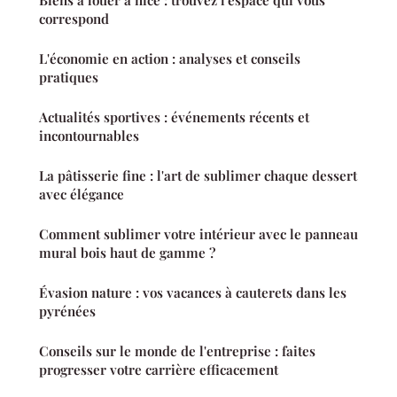
Biens à louer à nice : trouvez l'espace qui vous
correspond
L'économie en action : analyses et conseils
pratiques
Actualités sportives : événements récents et
incontournables
La pâtisserie fine : l'art de sublimer chaque dessert
avec élégance
Comment sublimer votre intérieur avec le panneau
mural bois haut de gamme ?
Évasion nature : vos vacances à cauterets dans les
pyrénées
Conseils sur le monde de l'entreprise : faites
progresser votre carrière efficacement