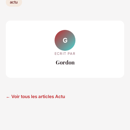
actu
G
ECRIT PAR
Gordon
← Voir tous les articles Actu