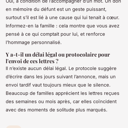
Oui, à condition de l’accompagner d’un mot. Un don
en mémoire du défunt est un geste puissant,
surtout s’il est lié à une cause qui lui tenait à cœur.
Informez-en la famille : cela montre que vous avez
pensé à ce qui comptait pour lui, et renforce
l’hommage personnalisé.
Y a-t-il un délai légal ou protocolaire pour
l'envoi de ces lettres ?
Il n’existe aucun délai légal. Le protocole suggère
d’écrire dans les jours suivant l’annonce, mais un
envoi tardif vaut toujours mieux que le silence.
Beaucoup de familles apprécient les lettres reçues
des semaines ou mois après, car elles coïncident
avec des moments de solitude plus marqués.