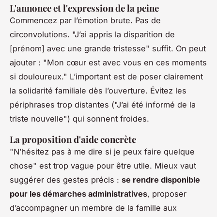
L'annonce et l'expression de la peine
Commencez par l’émotion brute. Pas de
circonvolutions. "J’ai appris la disparition de
[prénom] avec une grande tristesse" suffit. On peut
ajouter : "Mon cœur est avec vous en ces moments
si douloureux." L’important est de poser clairement
la solidarité familiale dès l’ouverture. Évitez les
périphrases trop distantes ("J’ai été informé de la
triste nouvelle") qui sonnent froides.
La proposition d'aide concrète
"N’hésitez pas à me dire si je peux faire quelque
chose" est trop vague pour être utile. Mieux vaut
suggérer des gestes précis :
se rendre disponible
pour les démarches administratives
, proposer
d’accompagner un membre de la famille aux