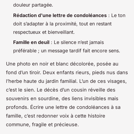
douleur partagée.
Rédaction d'une lettre de condoléances
: Le ton
doit s’adapter à la proximité, tout en restant
respectueux et bienveillant.
Famille en deuil
: Le silence n’est jamais
préférable ; un message tardif fait encore sens.
Une photo en noir et blanc décolorée, posée au
fond d’un tiroir. Deux enfants rieurs, pieds nus dans
l’herbe haute du jardin familial. L’un de ces visages,
c’est le sien. Le décès d’un cousin réveille des
souvenirs en sourdine, des liens invisibles mais
profonds. Écrire une lettre de condoléances à sa
famille, c’est redonner voix à cette histoire
commune, fragile et précieuse.