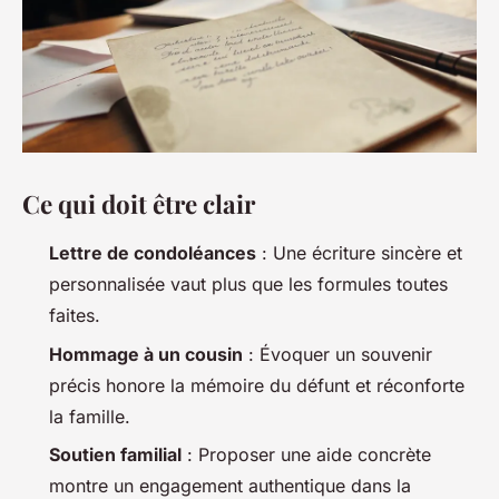
Ce qui doit être clair
Lettre de condoléances
: Une écriture sincère et
personnalisée vaut plus que les formules toutes
faites.
Hommage à un cousin
: Évoquer un souvenir
précis honore la mémoire du défunt et réconforte
la famille.
Soutien familial
: Proposer une aide concrète
montre un engagement authentique dans la