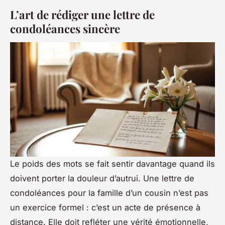
L’art de rédiger une lettre de
condoléances sincère
Le poids des mots se fait sentir davantage quand ils
doivent porter la douleur d’autrui. Une lettre de
condoléances pour la famille d’un cousin n’est pas
un exercice formel : c’est un acte de présence à
distance. Elle doit refléter une vérité émotionnelle,