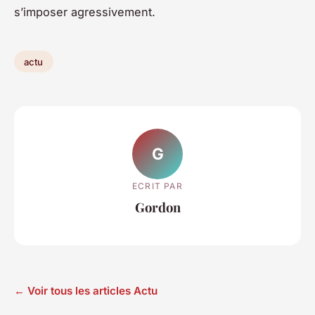
s’imposer agressivement.
actu
G
ECRIT PAR
Gordon
← Voir tous les articles Actu