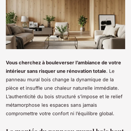
Vous cherchez à bouleverser l’ambiance de votre
intérieur sans risquer une rénovation totale
. Le
panneau mural bois change la dynamique de la
pièce et insuffle une chaleur naturelle immédiate.
L’authenticité du bois structuré s’impose et le relief
métamorphose les espaces sans jamais
compromettre votre confort ni l’équilibre global.