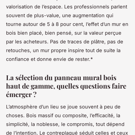
valorisation de l’espace. Les professionnels parlent
souvent de plus-value, une augmentation qui
tourne autour de 5 à 8 pour cent, l’effet d’un mur en
bois bien placé, bien pensé, sur la valeur perçue
par les acheteurs. Pas de traces de plâtre, pas de
retouches, un mur propre inspire tout de suite la
confiance et donne envie de rester.*
La sélection du panneau mural bois
haut de gamme, quelles questions faire
émerger ?
L’atmosphère d’un lieu se joue souvent à peu de
choses. Bois massif ou composite, l’efficacité, la
simplicité, la noblesse, le compromis, tout dépend
de l’intention. Le contreplaqué séduit celles et ceux