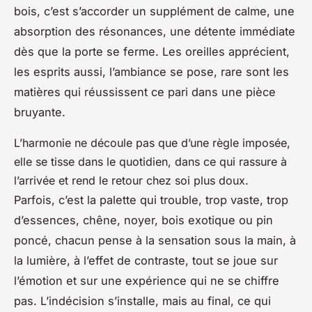
bois, c’est s’accorder un supplément de calme, une
absorption des résonances, une détente immédiate
dès que la porte se ferme. Les oreilles apprécient,
les esprits aussi, l’ambiance se pose, rare sont les
matières qui réussissent ce pari dans une pièce
bruyante.
L’harmonie ne découle pas que d’une règle imposée,
elle se tisse dans le quotidien, dans ce qui rassure à
l’arrivée et rend le retour chez soi plus doux.
Parfois, c’est la palette qui trouble, trop vaste, trop
d’essences, chêne, noyer, bois exotique ou pin
poncé, chacun pense à la sensation sous la main, à
la lumière, à l’effet de contraste, tout se joue sur
l’émotion et sur une expérience qui ne se chiffre
pas. L’indécision s’installe, mais au final, ce qui