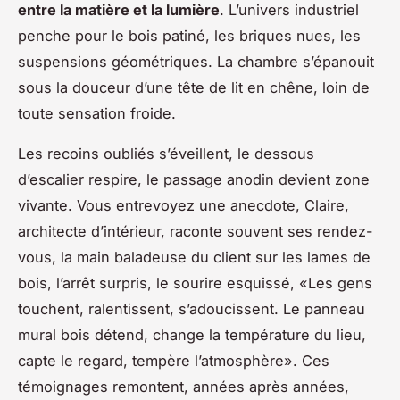
entre la matière et la lumière
. L’univers industriel
penche pour le bois patiné, les briques nues, les
suspensions géométriques. La chambre s’épanouit
sous la douceur d’une tête de lit en chêne, loin de
toute sensation froide.
Les recoins oubliés s’éveillent, le dessous
d’escalier respire, le passage anodin devient zone
vivante. Vous entrevoyez une anecdote, Claire,
architecte d’intérieur, raconte souvent ses rendez-
vous, la main baladeuse du client sur les lames de
bois, l’arrêt surpris, le sourire esquissé, «Les gens
touchent, ralentissent, s’adoucissent. Le panneau
mural bois détend, change la température du lieu,
capte le regard, tempère l’atmosphère». Ces
témoignages remontent, années après années,