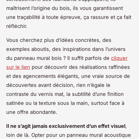
maîtrisent l’origine du bois, ils vous garantissent
une traçabilité à toute épreuve, ça rassure et ça fait
réfléchir.
Vous cherchez plus d’idées concrètes, des
exemples aboutis, des inspirations dans l’univers
du panneau mural bois ? Il suffit parfois de
cliquer
sur le lien
pour découvrir des réalisations raffinées
et des agencements élégants, une vraie source de
découvertes avant décision, rien n’égale le
contraste du vernis mat, la subtilité d’une finition
satinée ou la texture sous la main, surtout face à
une offre abondante.
Il ne s’agit jamais exclusivement d’un effet visuel
,
loin de là. Opter pour un panneau mural acoustique