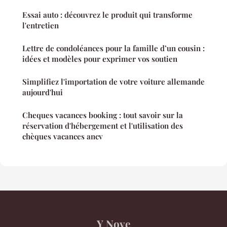
Essai auto : découvrez le produit qui transforme
l'entretien
Lettre de condoléances pour la famille d’un cousin :
idées et modèles pour exprimer vos soutien
Simplifiez l'importation de votre voiture allemande
aujourd'hui
Cheques vacances booking : tout savoir sur la
réservation d'hébergement et l'utilisation des
chèques vacances ancv
Y Nove