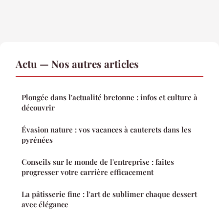
Actu — Nos autres articles
Plongée dans l'actualité bretonne : infos et culture à
découvrir
Évasion nature : vos vacances à cauterets dans les
pyrénées
Conseils sur le monde de l'entreprise : faites
progresser votre carrière efficacement
La pâtisserie fine : l'art de sublimer chaque dessert
avec élégance