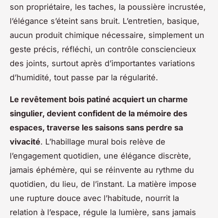
son propriétaire, les taches, la poussière incrustée,
l’élégance s’éteint sans bruit
. L’entretien, basique,
aucun produit chimique nécessaire, simplement un
geste précis, réfléchi, un contrôle consciencieux
des joints, surtout après d’importantes variations
d’humidité, tout passe par la régularité.
Le revêtement bois patiné acquiert un charme
singulier, devient confident de la mémoire des
espaces, traverse les saisons sans perdre sa
vivacité
. L’habillage mural bois relève de
l’engagement quotidien, une élégance discrète,
jamais éphémère, qui se réinvente au rythme du
quotidien, du lieu, de l’instant. La matière impose
une rupture douce avec l’habitude, nourrit la
relation à l’espace, régule la lumière, sans jamais