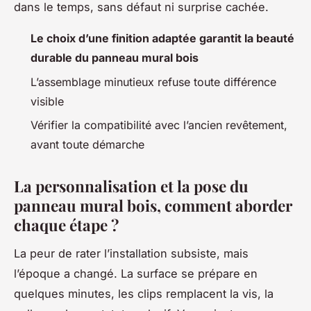
dans le temps, sans défaut ni surprise cachée.
Le choix d’une finition adaptée garantit la beauté
durable du panneau mural bois
L’assemblage minutieux refuse toute différence
visible
Vérifier la compatibilité avec l’ancien revêtement,
avant toute démarche
La personnalisation et la pose du
panneau mural bois, comment aborder
chaque étape ?
La peur de rater l’installation subsiste, mais
l’époque a changé. La surface se prépare en
quelques minutes, les clips remplacent la vis, la