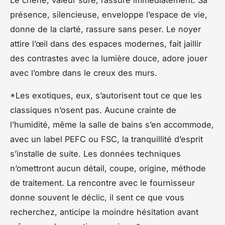
Le chêne, valeur sûre, rassure immédiatement. Sa
présence, silencieuse, enveloppe l’espace de vie,
donne de la clarté, rassure sans peser. Le noyer
attire l’œil dans des espaces modernes, fait jaillir
des contrastes avec la lumière douce, adore jouer
avec l’ombre dans le creux des murs.
*Les exotiques, eux, s’autorisent tout ce que les
classiques n’osent pas. Aucune crainte de
l’humidité, même la salle de bains s’en accommode,
avec un label PEFC ou FSC, la tranquillité d’esprit
s’installe de suite. Les données techniques
n’omettront aucun détail, coupe, origine, méthode
de traitement. La rencontre avec le fournisseur
donne souvent le déclic, il sent ce que vous
recherchez, anticipe la moindre hésitation avant