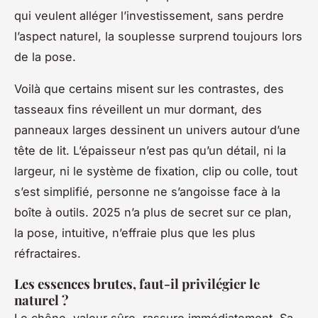
qui veulent alléger l’investissement, sans perdre
l’aspect naturel, la souplesse surprend toujours lors
de la pose.
Voilà que certains misent sur les contrastes, des
tasseaux fins réveillent un mur dormant, des
panneaux larges dessinent un univers autour d’une
tête de lit. L’épaisseur n’est pas qu’un détail, ni la
largeur, ni le système de fixation, clip ou colle, tout
s’est simplifié, personne ne s’angoisse face à la
boîte à outils. 2025 n’a plus de secret sur ce plan,
la pose, intuitive, n’effraie plus que les plus
réfractaires.
Les essences brutes, faut-il privilégier le
naturel ?