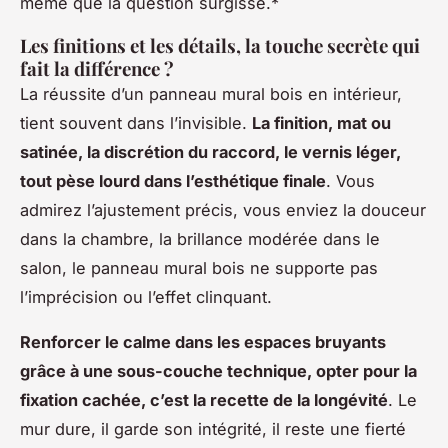
même que la question surgisse.*
Les finitions et les détails, la touche secrète qui
fait la différence ?
La réussite d’un panneau mural bois en intérieur,
tient souvent dans l’invisible.
La finition, mat ou
satinée, la discrétion du raccord, le vernis léger,
tout pèse lourd dans l’esthétique finale
. Vous
admirez l’ajustement précis, vous enviez la douceur
dans la chambre, la brillance modérée dans le
salon, le panneau mural bois ne supporte pas
l’imprécision ou l’effet clinquant.
Renforcer le calme dans les espaces bruyants
grâce à une sous-couche technique, opter pour la
fixation cachée, c’est la recette de la longévité
. Le
mur dure, il garde son intégrité, il reste une fierté