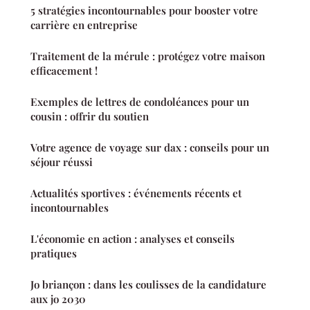
5 stratégies incontournables pour booster votre
carrière en entreprise
Traitement de la mérule : protégez votre maison
efficacement !
Exemples de lettres de condoléances pour un
cousin : offrir du soutien
Votre agence de voyage sur dax : conseils pour un
séjour réussi
Actualités sportives : événements récents et
incontournables
L'économie en action : analyses et conseils
pratiques
Jo briançon : dans les coulisses de la candidature
aux jo 2030