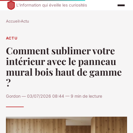
L'information qui éveille les curiosités
Accueil
›
Actu
ACTU
Comment sublimer votre
intérieur avec le panneau
mural bois haut de gamme
?
Gordon — 03/07/2026 08:44 — 9 min de lecture