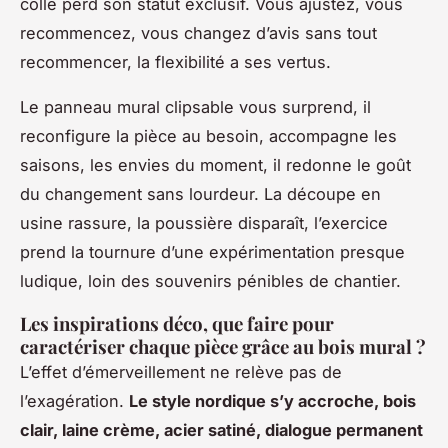
colle perd son statut exclusif. Vous ajustez, vous
recommencez, vous changez d’avis sans tout
recommencer, la flexibilité a ses vertus.
Le panneau mural clipsable vous surprend, il
reconfigure la pièce au besoin, accompagne les
saisons, les envies du moment, il redonne le goût
du changement sans lourdeur. La découpe en
usine rassure, la poussière disparaît, l’exercice
prend la tournure d’une expérimentation presque
ludique, loin des souvenirs pénibles de chantier.
Les inspirations déco, que faire pour
caractériser chaque pièce grâce au bois mural ?
L’effet d’émerveillement ne relève pas de
l’exagération.
Le style nordique s’y accroche, bois
clair, laine crème, acier satiné, dialogue permanent